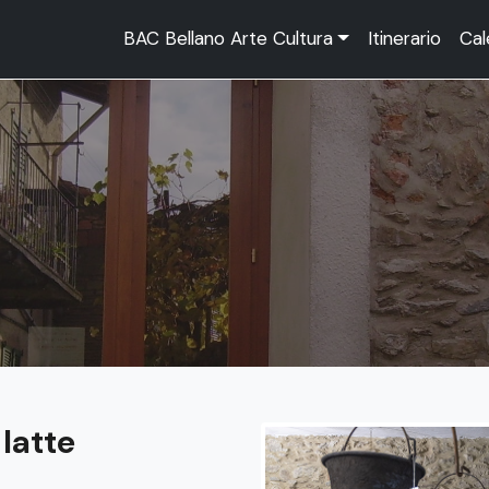
BAC Bellano Arte Cultura
Itinerario
Cal
latte