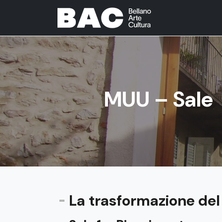
MUU – Sale
La trasformazione del 