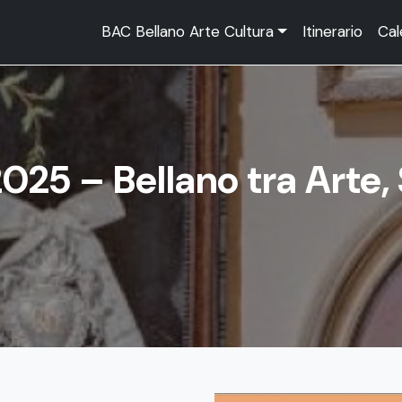
BAC Bellano Arte Cultura
Itinerario
Cal
25 – Bellano tra Arte, 