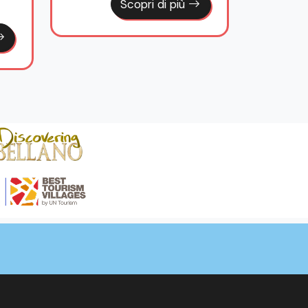
Scopri di più