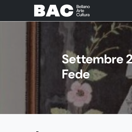
Settembre 20
Fede