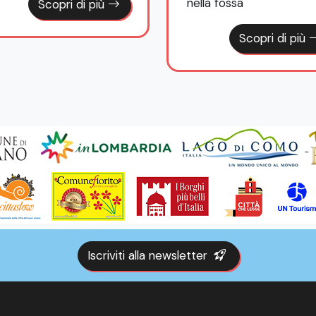
nella fossa
Scopri di più
Scopri di più
Iscriviti alla newsletter