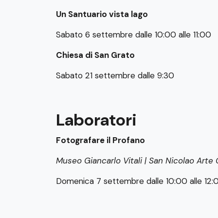
Un Santuario vista lago
Sabato 6 settembre dalle 10:00 alle 11:00
Chiesa di San Grato
Sabato 21 settembre dalle 9:30
Laboratori
Fotografare il Profano
Museo Giancarlo Vitali | San Nicolao Art
Domenica 7 settembre dalle 10:00 alle 12: