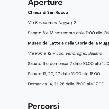
Aperture
Chiesa di San Rocco
Via Bartolomeo Nogara, 2
Sabato 6 e 13 settembre dalle 11:00 alle 13
Museo del Latte e della Storia della Mug
Via Roma, 12 – Loc. Vendrogno, Bellano
Sabato 6 e domenica 7 dalle 10:00 alle 12:0
Sabato 13, 20, 27 dalle 15:00 alle 18:00
Domenica 14, 21, 28 dalle 15:00 alle 17:00
Percorsi