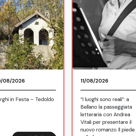
9/08/2026
11/08/2026
rghi in Festa – Tedoldo
“I luoghi sono reali”: a
Bellano la passeggiata
letteraria con Andrea
Vitali per presentare il
nuovo romanzo Il piede