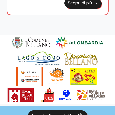
Scopri di più