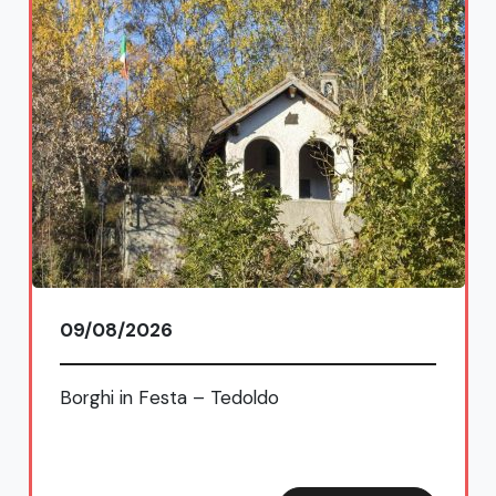
09/08/2026
Borghi in Festa – Tedoldo