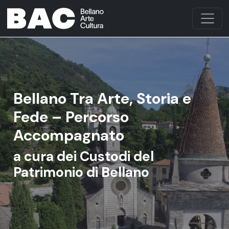
Bellano Tra Arte, Storia e
Fede – Percorso
Accompagnato
a cura dei Custodi del
Patrimonio di Bellano