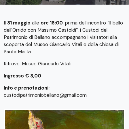
Il
31 maggio
alle
ore 16:00
, prima dell’incontro
“Il bello
dell’Orrido con Massimo Castoldi”
, i Custodi del
Patrimonio di Bellano accompagnano i visitatori alla
scoperta del Museo Giancarlo Vitali e della chiesa di
Santa Marta.
Ritrovo: Museo Giancarlo Vitali
Ingresso € 3,00
Info e prenotazioni:
custodipatrimoniobellano@gmail.com