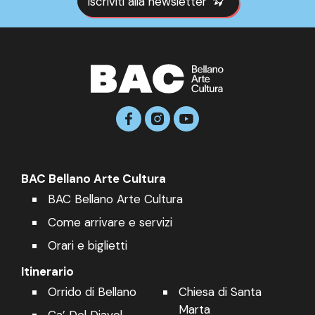
Iscriviti alla newsletter
BAC Bellano Arte Cultura
BAC Bellano Arte Cultura
Come arrivare e servizi
Orari e biglietti
Itinerario
Orrido di Bellano
Chiesa di Santa
Marta
Ca’ Del Diavol