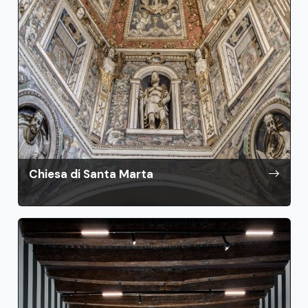
Chiesa di Santa Marta