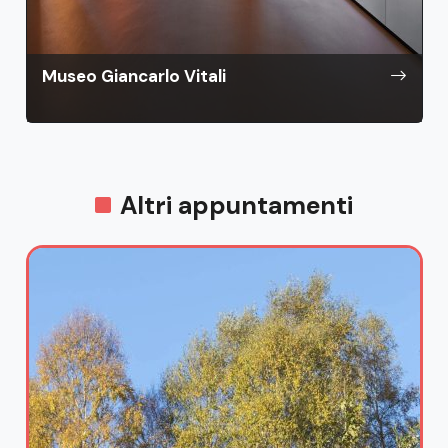
Museo Giancarlo Vitali
Altri appuntamenti