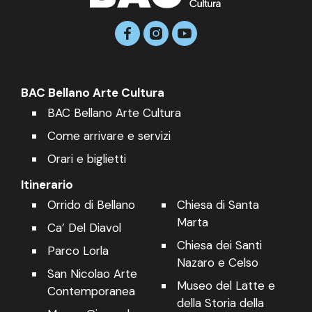
BAC Bellano Arte Cultura
BAC Bellano Arte Cultura
Come arrivare e servizi
Orari e biglietti
Itinerario
Orrido di Bellano
Chiesa di Santa
Marta
Ca’ Del Diavol
Chiesa dei Santi
Parco Lorla
Nazaro e Celso
San Nicolao Arte
Museo del Latte e
Contemporanea
della Storia della