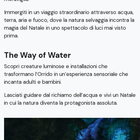
Immergiti in un viaggio straordinario attraverso acqua,
terra, aria e fuoco, dove la natura selvaggia incontra la
magia del Natale in uno spettacolo di luci mai visto
prima.
The Way of Water
Scopri creature luminose e installazioni che
trasformano l’Orrido in un’esperienza sensoriale che
incanta adulti e bambini.
Lasciati guidare dal richiamo dell’acqua e vivi un Natale
in cui la natura diventa la protagonista assoluta.