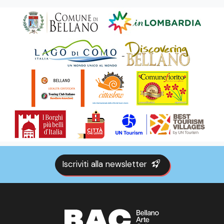
Iscriviti alla newsletter