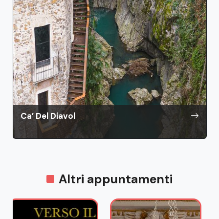
Ca’ Del Diavol
Altri appuntamenti