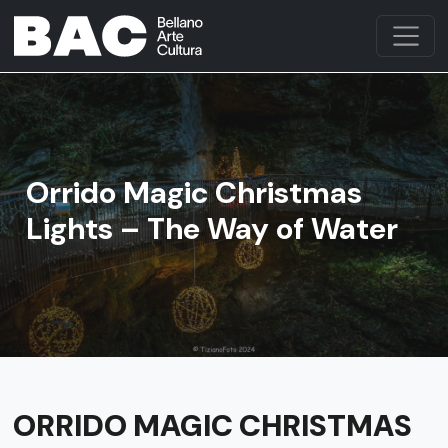
Orrido Magic Christmas
Lights – The Way of Water
ORRIDO MAGIC CHRISTMAS