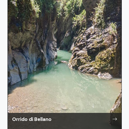
Orrido di Bellano