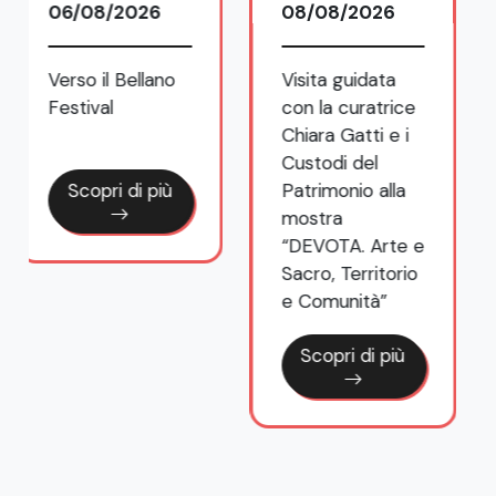
08/08/2026
Visita guidata
con la curatrice
Chiara Gatti e i
Custodi del
Patrimonio alla
mostra
“DEVOTA. Arte e
Sacro, Territorio
e Comunità”
Scopri di più