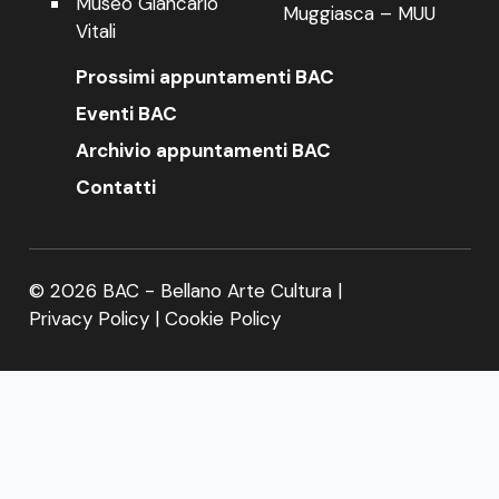
Museo Giancarlo
Muggiasca – MUU
Vitali
Prossimi appuntamenti BAC
Eventi BAC
Archivio appuntamenti BAC
Contatti
© 2026 BAC - Bellano Arte Cultura |
Privacy Policy
|
Cookie Policy