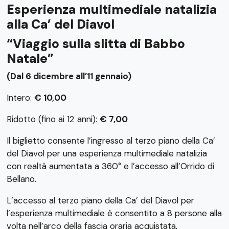
Esperienza multimediale natalizia
alla Ca’ del Diavol
“Viaggio sulla slitta di Babbo
Natale”
(Dal 6 dicembre all’11 gennaio)
Intero:
€ 10,00
Ridotto (fino ai 12 anni):
€ 7,00
Il biglietto consente l’ingresso al terzo piano della Ca’
del Diavol per una esperienza multimediale natalizia
con realtà aumentata a 360° e l’accesso all’Orrido di
Bellano.
L’accesso al terzo piano della Ca’ del Diavol per
l’esperienza multimediale è consentito a 8 persone alla
volta nell’arco della fascia oraria acquistata.