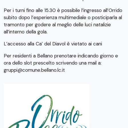
Per i turni fino alle 15.30 è possibile l’ingresso all’Orrido
subito dopo l’esperienza multimediale o posticiparla al
tramonto per godere al meglio delle luci natalizie
all’interno della gola.
L’accesso alla Ca’ del Diavol è vietato ai cani
Per residenti a Bellano prenotare indicando giorno e
ora dello slot prescelto scrivendo una mail a:
gruppi@comune.bellano.lc.it