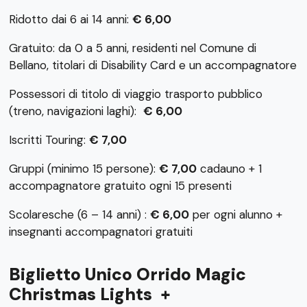
Ridotto dai 6 ai 14 anni:
€ 6,00
Gratuito: da 0 a 5 anni, residenti nel Comune di
Bellano, titolari di Disability Card e un accompagnatore
Possessori di titolo di viaggio trasporto pubblico
(treno, navigazioni laghi):
€ 6,00
Iscritti Touring:
€ 7,00
Gruppi (minimo 15 persone):
€ 7,00
cadauno + 1
accompagnatore gratuito ogni 15 presenti
Scolaresche (6 – 14 anni) :
€ 6,00
per ogni alunno +
insegnanti accompagnatori gratuiti
Biglietto Unico Orrido Magic
Christmas Lights +