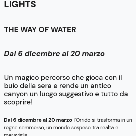
LIGHTS
THE WAY OF WATER
Dal 6 dicembre al 20 marzo
Un magico percorso che gioca con il
buio della sera e rende un antico
canyon un luogo suggestivo e tutto da
scoprire!
Dal 6 dicembre al 20 marzo
l’Orrido si trasforma in un
regno sommerso, un mondo sospeso tra realtà e
meraviglia.