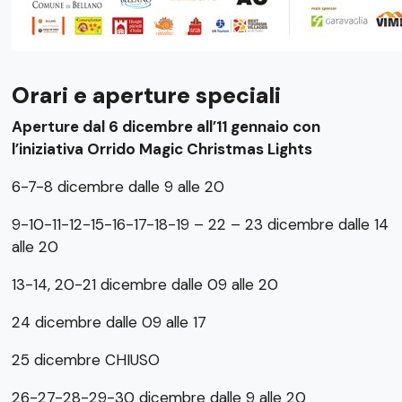
Orari e aperture speciali
Aperture dal 6 dicembre all’11 gennaio con
l’iniziativa Orrido Magic Christmas Lights
6-7-8 dicembre dalle 9 alle 20
9-10-11-12-15-16-17-18-19 – 22 – 23 dicembre dalle 14
alle 20
13-14, 20-21 dicembre dalle 09 alle 20
24 dicembre dalle 09 alle 17
25 dicembre CHIUSO
26-27-28-29-30 dicembre dalle 9 alle 20