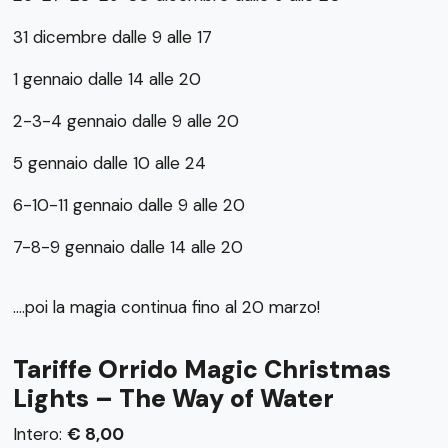
31 dicembre dalle 9 alle 17
1 gennaio dalle 14 alle 20
2-3-4 gennaio dalle 9 alle 20
5 gennaio dalle 10 alle 24
6-10-11 gennaio dalle 9 alle 20
7-8-9 gennaio dalle 14 alle 20
….poi la magia continua fino al 20 marzo!
Tariffe Orrido Magic Christmas
Lights – The Way of Water
Intero:
€ 8,00