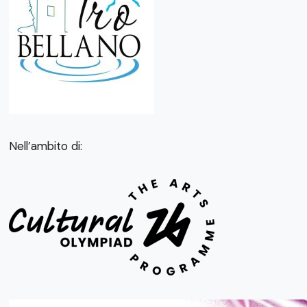
Nell’ambito di: