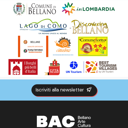
Iscriviti alla newsletter