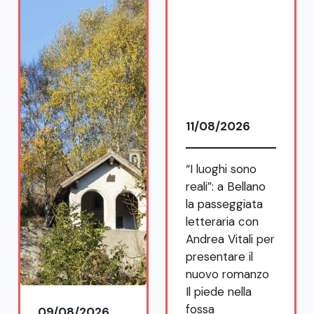
09/08/2026
11/08/2026