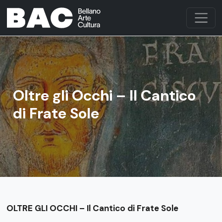
Oltre gli Occhi – Il Cantico
di Frate Sole
OLTRE GLI OCCHI – Il Cantico di Frate Sole