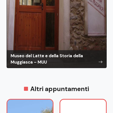
Museo del Latte e della Storia della
Muggiasca – MUU
Altri appuntamenti