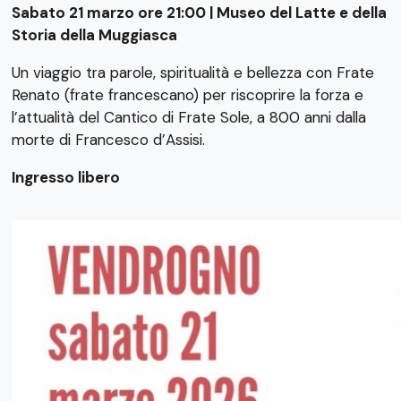
Sabato 21 marzo ore 21:00 | Museo del Latte e della
Storia della Muggiasca
Un viaggio tra parole, spiritualità e bellezza con Frate
Renato (frate francescano) per riscoprire la forza e
l’attualità del Cantico di Frate Sole, a 800 anni dalla
morte di Francesco d’Assisi.
Ingresso libero