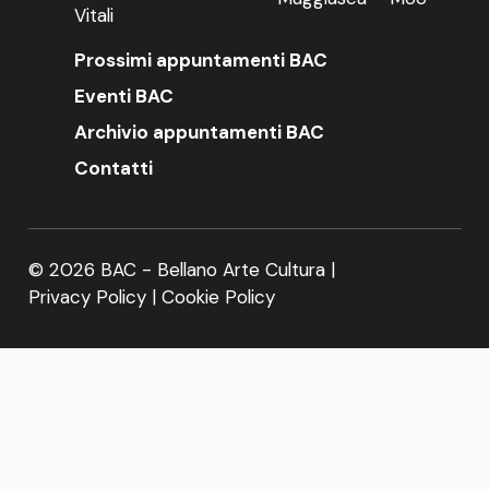
Vitali
Prossimi appuntamenti BAC
Eventi BAC
Archivio appuntamenti BAC
Contatti
© 2026 BAC - Bellano Arte Cultura |
Privacy Policy
|
Cookie Policy