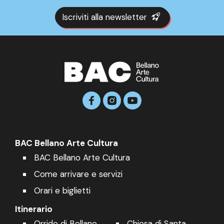
Iscriviti alla newsletter
BAC Bellano Arte Cultura
BAC Bellano Arte Cultura
Come arrivare e servizi
Orari e biglietti
Itinerario
Orrido di Bellano
Chiesa di Santa