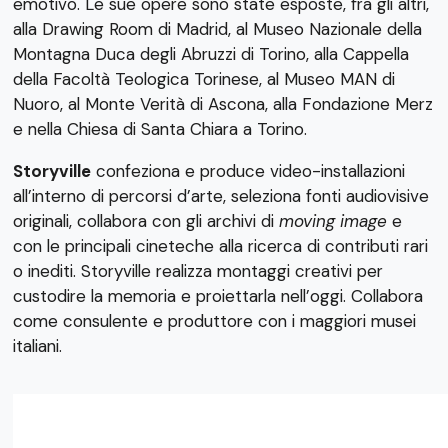
emotivo. Le sue opere sono state esposte, fra gli altri,
alla Drawing Room di Madrid, al Museo Nazionale della
Montagna Duca degli Abruzzi di Torino, alla Cappella
della Facoltà Teologica Torinese, al Museo MAN di
Nuoro, al Monte Verità di Ascona, alla Fondazione Merz
e nella Chiesa di Santa Chiara a Torino.
Storyville
confeziona e produce video-installazioni
all’interno di percorsi d’arte, seleziona fonti audiovisive
originali, collabora con gli archivi di
moving image
e
con le principali cineteche alla ricerca di contributi rari
o inediti. Storyville realizza montaggi creativi per
custodire la memoria e proiettarla nell’oggi. Collabora
come consulente e produttore con i maggiori musei
italiani.