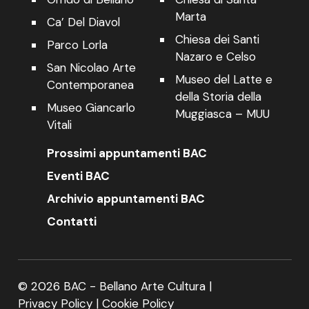
Marta
Ca’ Del Diavol
Chiesa dei Santi
Parco Lorla
Nazaro e Celso
San Nicolao Arte
Museo del Latte e
Contemporanea
della Storia della
Museo Giancarlo
Muggiasca – MUU
Vitali
Prossimi appuntamenti BAC
Eventi BAC
Archivio appuntamenti BAC
Contatti
© 2026 BAC - Bellano Arte Cultura |
Privacy Policy
|
Cookie Policy