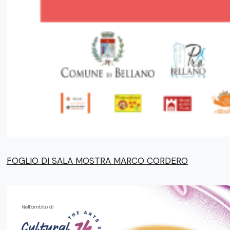
FOGLIO DI SALA MOSTRA MARCO CORDERO