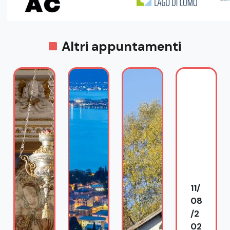
Altri appuntamenti