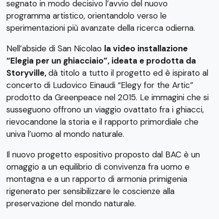
segnato in modo decisivo l’avvio del nuovo
programma artistico, orientandolo verso le
sperimentazioni più avanzate della ricerca odierna.
Nell’abside di San Nicolao
la video installazione
“Elegia per un ghiacciaio”, ideata e prodotta da
Storyville,
dà titolo a tutto il progetto ed è ispirato al
concerto di Ludovico Einaudi “Elegy for the Artic”
prodotto da Greenpeace nel 2015. Le immagini che si
susseguono offrono un viaggio ovattato fra i ghiacci,
rievocandone la storia e il rapporto primordiale che
univa l’uomo al mondo naturale.
Il nuovo progetto espositivo proposto dal BAC è un
omaggio a un equilibrio di convivenza fra uomo e
montagna e a un rapporto di armonia primigenia
rigenerato per sensibilizzare le coscienze alla
preservazione del mondo naturale.