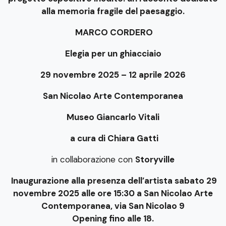
alla memoria fragile del paesaggio.
MARCO CORDERO
Elegia per un ghiacciaio
29 novembre 2025 – 12 aprile 2026
San Nicolao Arte Contemporanea
Museo Giancarlo Vitali
a cura di Chiara Gatti
in collaborazione con
Storyville
Inaugurazione alla presenza dell’artista sabato 29
novembre 2025 alle ore 15:30 a San Nicolao Arte
Contemporanea, via San Nicolao 9
Opening fino alle 18.