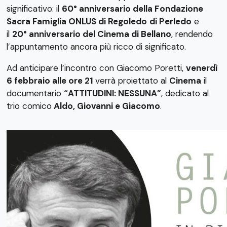
significativo: il
60° anniversario della Fondazione
Sacra Famiglia ONLUS di Regoledo
di Perledo
e
il
20° anniversario del Cinema di Bellano
, rendendo
l’appuntamento ancora più ricco di significato.
Ad anticipare l’incontro con Giacomo Poretti,
venerdì
6 febbraio alle ore 21
verrà proiettato al
Cinema
il
documentario
“ATTITUDINI: NESSUNA”
, dedicato al
trio comico
Aldo, Giovanni e Giacomo
.