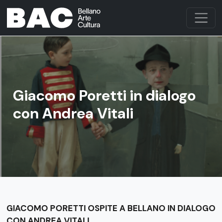
Giacomo Poretti in dialogo
con Andrea Vitali
GIACOMO PORETTI OSPITE A BELLANO IN DIALOGO
CON ANDREA VITALI