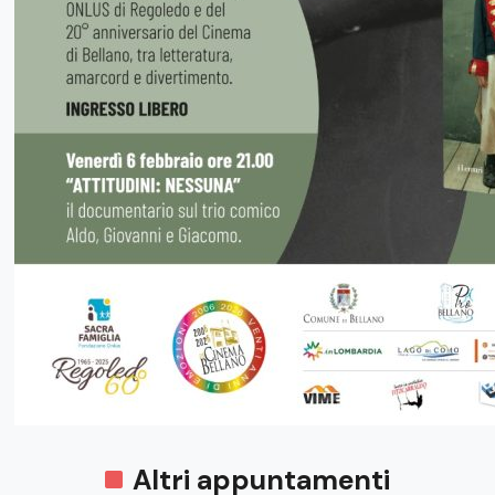
Altri appuntamenti