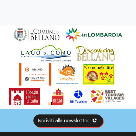
Iscriviti alla newsletter