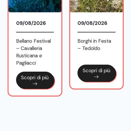
09/08/2026
09/08/2026
Bellano Festival
Borghi in Festa
– Cavalleria
– Tedoldo
Rusticana e
Pagliacci
Scopri di più
Scopri di più