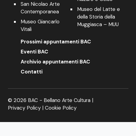
San Nicolao Arte
Museo del Latte e
Contemporanea
della Storia della
Museo Giancarlo
Muggiasca – MUU
Vitali
Prossimi appuntamenti BAC
Eventi BAC
Archivio appuntamenti BAC
Contatti
© 2026 BAC - Bellano Arte Cultura |
Privacy Policy
|
Cookie Policy