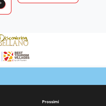
Prossimi