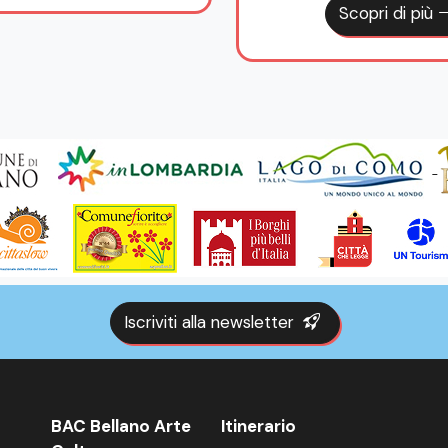
Scopri di più
Iscriviti alla newsletter
BAC Bellano Arte
Itinerario