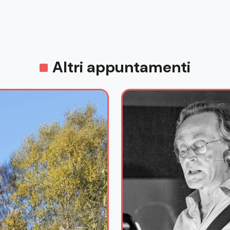
Altri appuntamenti