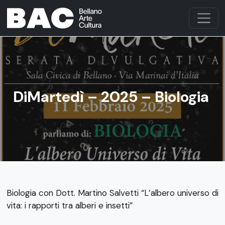
DiMartedì – 2025 – Biologia
Biologia con Dott. Martino Salvetti “L’albero universo di
vita: i rapporti tra alberi e insetti”