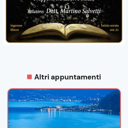
Altri appuntamenti