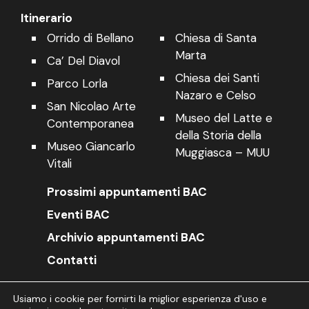
Itinerario
Orrido di Bellano
Chiesa di Santa
Marta
Ca’ Del Diavol
Chiesa dei Santi
Parco Lorla
Nazaro e Celso
San Nicolao Arte
Museo del Latte e
Contemporanea
della Storia della
Museo Giancarlo
Muggiasca – MUU
Vitali
Prossimi appuntamenti BAC
Eventi BAC
Archivio appuntamenti BAC
Contatti
Usiamo i cookie per fornirti la miglior esperienza d'uso e