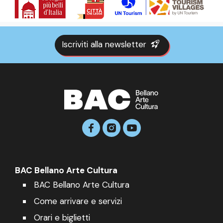
Iscriviti alla newsletter
BAC Bellano Arte Cultura
BAC Bellano Arte Cultura
Come arrivare e servizi
Orari e biglietti