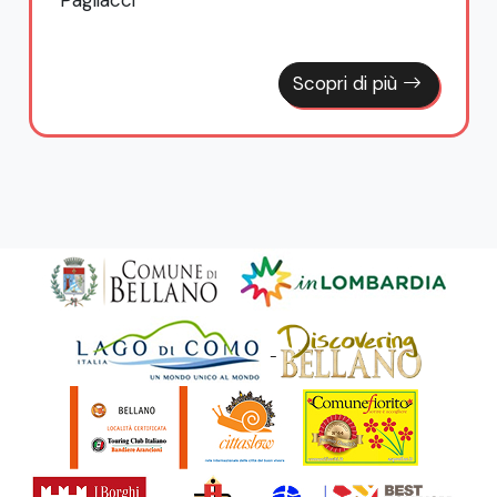
Scopri di più