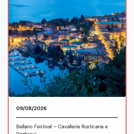
09/08/2026
Bellano Festival – Cavalleria Rusticana e
Pagliacci