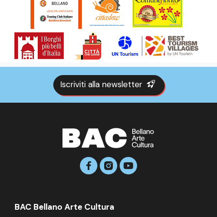
Iscriviti alla newsletter
BAC Bellano Arte Cultura