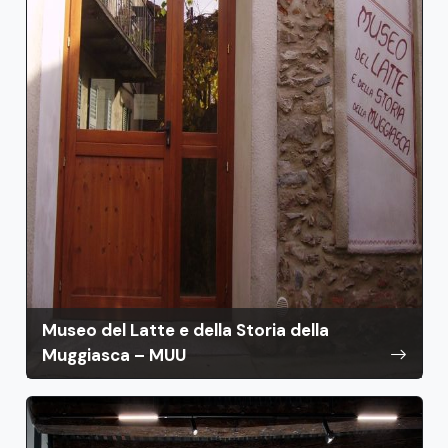
Museo del Latte e della Storia della
Muggiasca – MUU