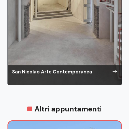
San Nicolao Arte Contemporanea
Altri appuntamenti