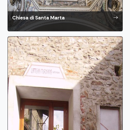
Chiesa di Santa Marta