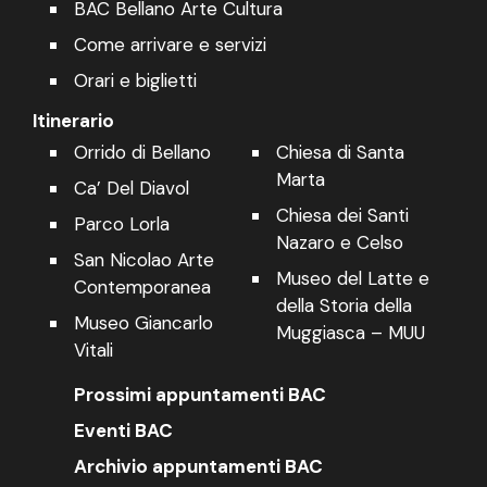
BAC Bellano Arte Cultura
Come arrivare e servizi
Orari e biglietti
Itinerario
Orrido di Bellano
Chiesa di Santa
Marta
Ca’ Del Diavol
Chiesa dei Santi
Parco Lorla
Nazaro e Celso
San Nicolao Arte
Museo del Latte e
Contemporanea
della Storia della
Museo Giancarlo
Muggiasca – MUU
Vitali
Prossimi appuntamenti BAC
Eventi BAC
Archivio appuntamenti BAC