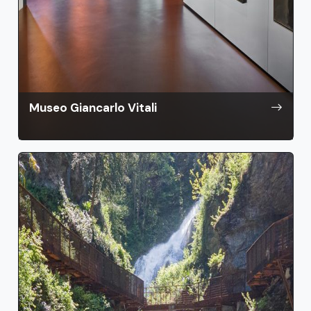
Museo Giancarlo Vitali