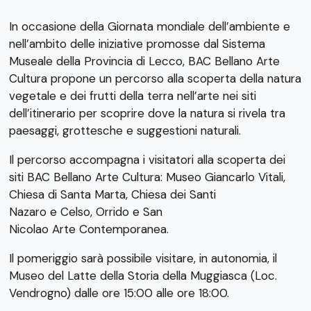
In occasione della Giornata mondiale dell’ambiente e
nell’ambito delle iniziative promosse dal Sistema
Museale della Provincia di Lecco, BAC Bellano Arte
Cultura propone un percorso alla scoperta della natura
vegetale e dei frutti della terra nell’arte nei siti
dell’itinerario per scoprire dove la natura si rivela tra
paesaggi, grottesche e suggestioni naturali.
Il percorso accompagna i visitatori alla scoperta dei
siti BAC Bellano Arte Cultura: Museo Giancarlo Vitali,
Chiesa di Santa Marta, Chiesa dei Santi
Nazaro e Celso, Orrido e San
Nicolao Arte Contemporanea.
Il pomeriggio sarà possibile visitare, in autonomia, il
Museo del Latte della Storia della Muggiasca (Loc.
Vendrogno) dalle ore 15:00 alle ore 18:00.