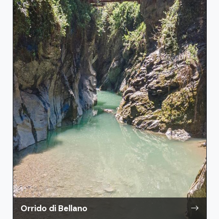
Orrido di Bellano