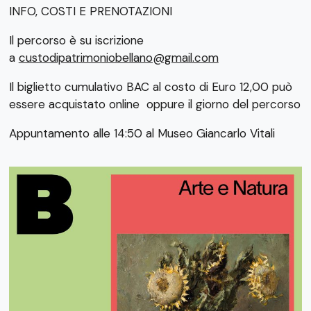
INFO, COSTI E PRENOTAZIONI
Il percorso è su iscrizione
a
custodipatrimoniobellano@gmail.com
Il biglietto cumulativo BAC al costo di Euro 12,00 può
essere acquistato online oppure il giorno del percorso
Appuntamento alle 14:50 al Museo Giancarlo Vitali