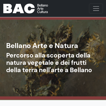
Bellano Arte e Natura
Percorso alla scoperta della
natura vegetale e dei frutti
della terra nell'arte a Bellano