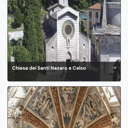
Chiesa dei Santi Nazaro e Celso