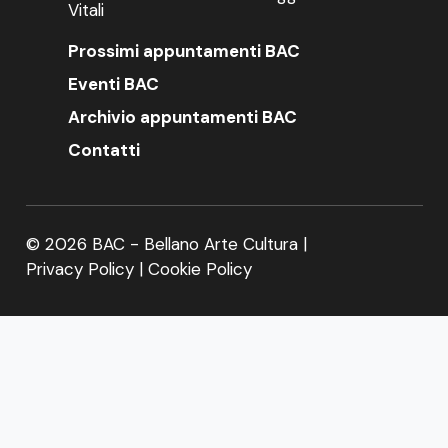
Vitali
Prossimi appuntamenti BAC
Eventi BAC
Archivio appuntamenti BAC
Contatti
© 2026 BAC - Bellano Arte Cultura |
Privacy Policy
|
Cookie Policy