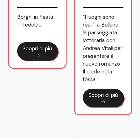
Borghi in Festa
“I luoghi sono
– Tedoldo
reali”: a Bellano
la passeggiata
letteraria con
Andrea Vitali per
Scopri di più
presentare il
nuovo romanzo
Il piede nella
fossa
Scopri di più