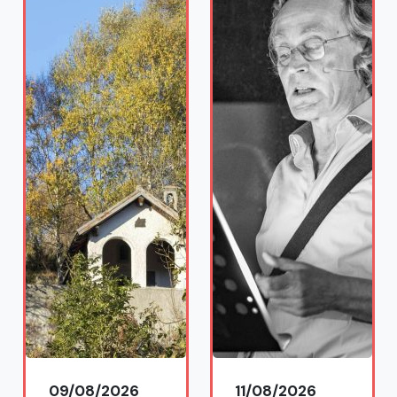
09/08/2026
11/08/2026