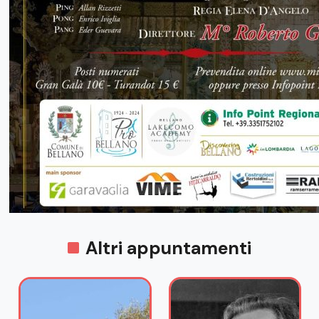
Altri appuntamenti