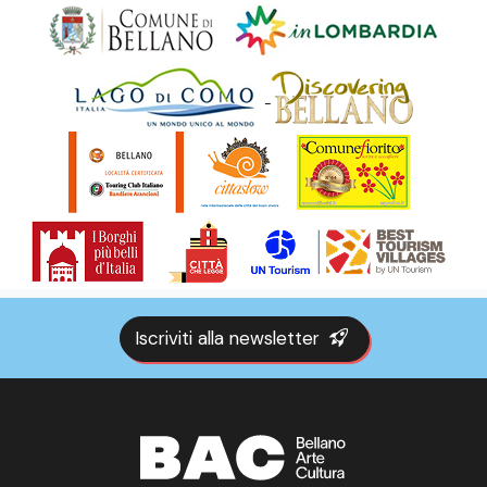
Iscriviti alla newsletter