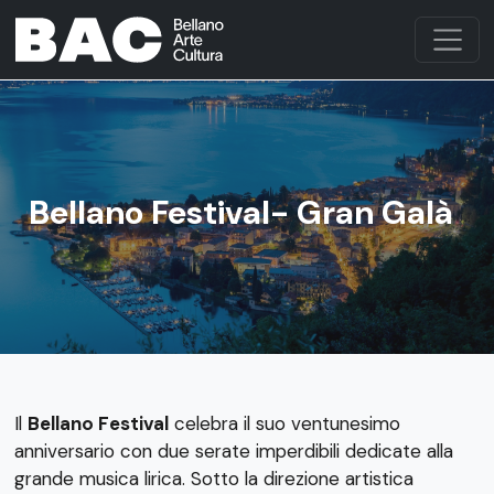
Bellano Festival- Gran Galà
Il
Bellano Festival
celebra il suo ventunesimo
anniversario con due serate imperdibili dedicate alla
grande musica lirica. Sotto la direzione artistica