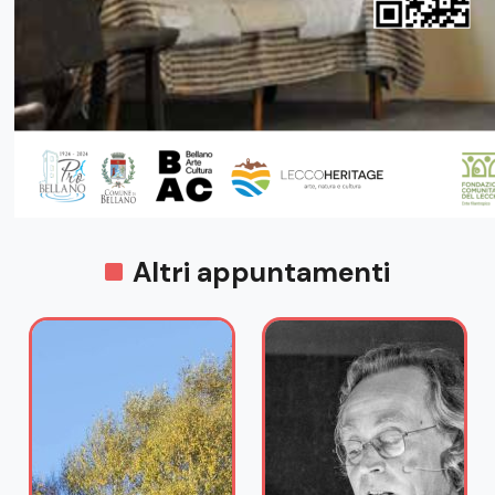
Altri appuntamenti