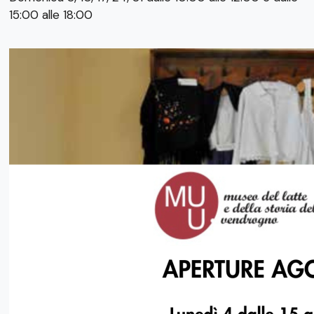
15:00 alle 18:00