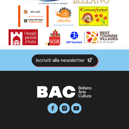
Iscriviti alla newsletter