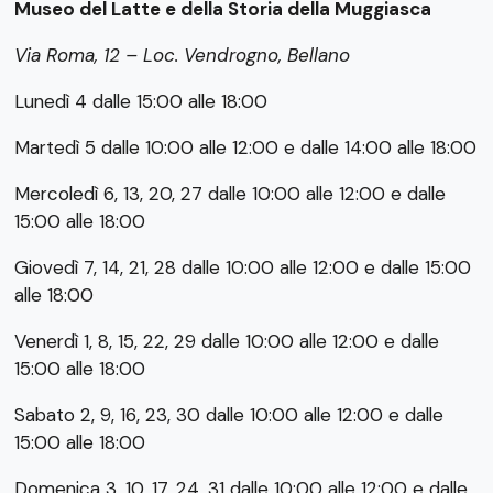
Museo del Latte e della Storia della Muggiasca
Via Roma, 12 – Loc. Vendrogno, Bellano
Lunedì 4 dalle 15:00 alle 18:00
Martedì 5 dalle 10:00 alle 12:00 e dalle 14:00 alle 18:00
Mercoledì 6, 13, 20, 27 dalle 10:00 alle 12:00 e dalle
15:00 alle 18:00
Giovedì 7, 14, 21, 28 dalle 10:00 alle 12:00 e dalle 15:00
alle 18:00
Venerdì 1, 8, 15, 22, 29 dalle 10:00 alle 12:00 e dalle
15:00 alle 18:00
Sabato 2, 9, 16, 23, 30 dalle 10:00 alle 12:00 e dalle
15:00 alle 18:00
Domenica 3, 10, 17, 24, 31 dalle 10:00 alle 12:00 e dalle