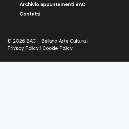
Archivio appuntamenti BAC
Contatti
© 2026 BAC - Bellano Arte Cultura |
Privacy Policy
|
Cookie Policy