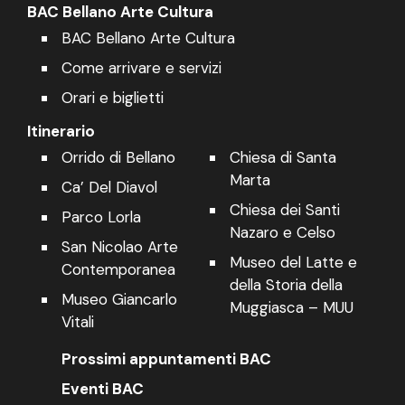
BAC Bellano Arte Cultura
BAC Bellano Arte Cultura
Come arrivare e servizi
Orari e biglietti
Itinerario
Orrido di Bellano
Chiesa di Santa
Marta
Ca’ Del Diavol
Chiesa dei Santi
Parco Lorla
Nazaro e Celso
San Nicolao Arte
Museo del Latte e
Contemporanea
della Storia della
Museo Giancarlo
Muggiasca – MUU
Vitali
Prossimi appuntamenti BAC
Eventi BAC