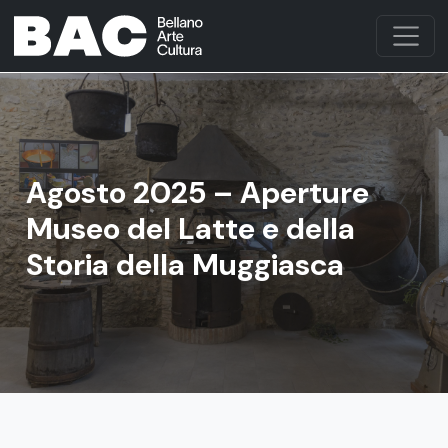
Agosto 2025 – Aperture
Museo del Latte e della
Storia della Muggiasca